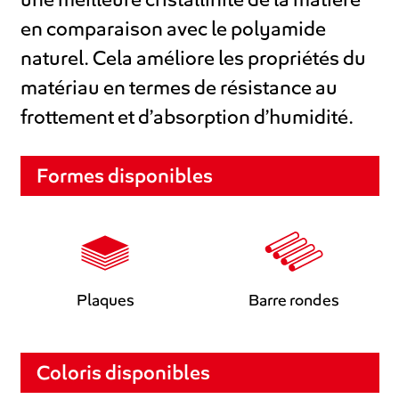
en comparaison avec le polyamide
naturel. Cela améliore les propriétés du
matériau en termes de résistance au
frottement et d’absorption d’humidité.
Formes disponibles
Plaques
Barre rondes
Coloris disponibles