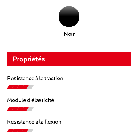
Noir
Propriétés
Resistance à la traction
Module d'élasticité
Résistance à la flexion