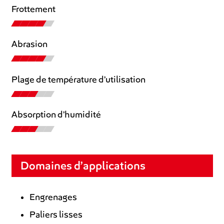
Frottement
Abrasion
Plage de température d’utilisation
Absorption d’humidité
Domaines d’applications
Engrenages
Paliers lisses