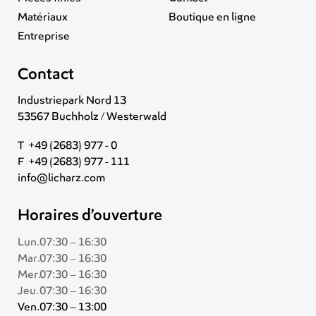
Matériaux
Boutique en ligne
Entreprise
Contact
Industriepark Nord 13
53567 Buchholz / Westerwald
T +49 (2683) 977 - 0
F +49 (2683) 977 - 111
info@licharz.com
Horaires d’ouverture
Lun.
07:30 – 16:30
Mar.
07:30 – 16:30
Mer.
07:30 – 16:30
Jeu.
07:30 – 16:30
Ven.
07:30 – 13:00