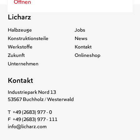
Öffnen
Licharz
Halbzeuge
Jobs
Konstruktionsteile
News
Werkstoffe
Kontakt
Zukunft
Onlineshop
Unternehmen
Kontakt
Industriepark Nord 13
53567 Buchholz / Westerwald
T +49 (2683) 977 - 0
F +49 (2683) 977 - 111
info@licharz.com