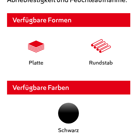
Verfügbare Formen
Platte
Rundstab
Verfügbare Farben
Schwarz