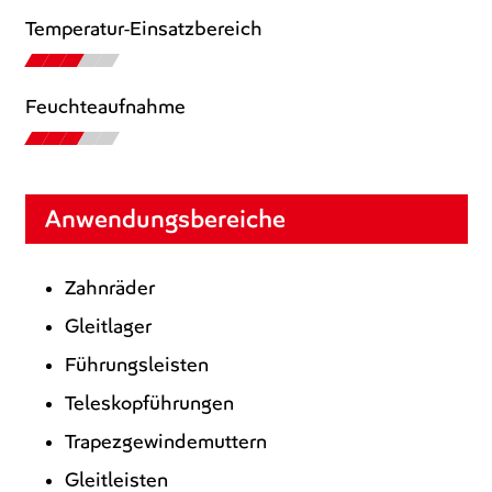
Temperatur-Einsatzbereich
Feuchteaufnahme
Anwendungsbereiche
Zahnräder
Gleitlager
Führungsleisten
Teleskopführungen
Trapezgewindemuttern
Gleitleisten