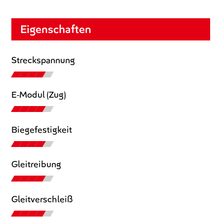
Eigenschaften
Streckspannung
E-Modul (Zug)
Biegefestigkeit
Gleitreibung
Gleitverschleiß