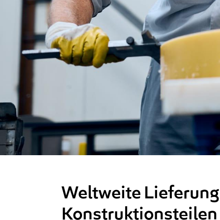
Weltweite Lieferung
Konstruktionsteilen