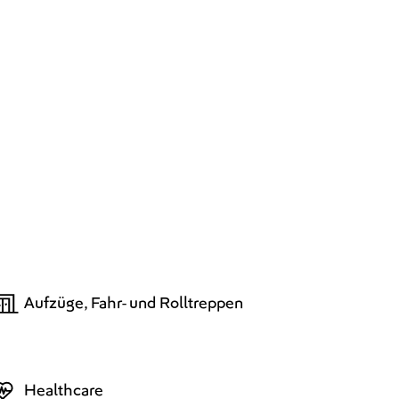
Aufzüge, Fahr- und Rolltreppen
Healthcare