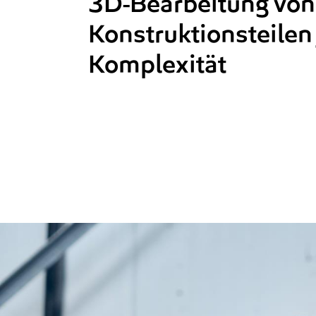
3D-Bearbeitung von
Konstruktionsteilen
Komplexität