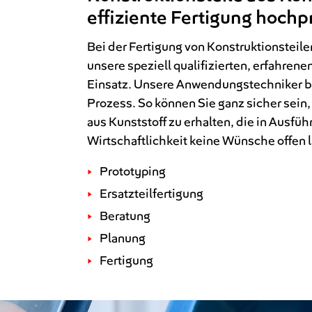
effiziente Fertigung hochpr
Bei der Fertigung von Konstruktionsteil
unsere speziell qualifizierten, erfahrene
Einsatz. Unsere Anwendungstechniker b
Prozess. So können Sie ganz sicher sein
aus Kunststoff zu erhalten, die in Ausfü
Wirtschaftlichkeit keine Wünsche offen 
Prototyping
Ersatzteilfertigung
Beratung
Planung
Fertigung