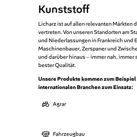
Kunststoff
Licharz ist auf allen relevanten Märkten 
vertreten. Von unseren Standorten am S
und Niederlassungen in Frankreich und E
Maschinenbauer, Zerspaner und Zwische
und darüber hinaus – immer nah, immer 
bester Qualität.
Unsere Produkte kommen zum Beispiel 
internationalen Branchen zum Einsatz:
Agrar
Fahrzeugbau