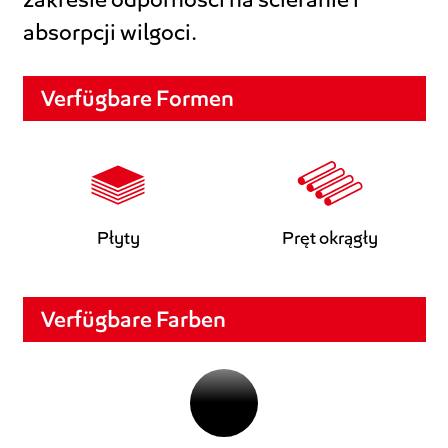
absorpcji wilgoci.
Verfügbare Formen
Płyty
Pręt okrągły
Verfügbare Farben