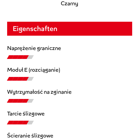
Czarny
Eigenschaften
Naprężenie graniczne
Moduł E (rozciąganie)
Wytrzymałość na zginanie
Tarcie ślizgowe
Ścieranie ślizgowe