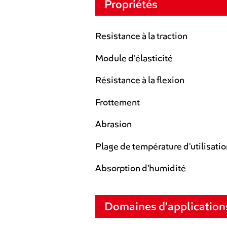
Propriétés
Resistance à la traction
Module d'élasticité
Résistance à la flexion
Frottement
Abrasion
Plage de température d’utilisati
Absorption d’humidité
Domaines d’application