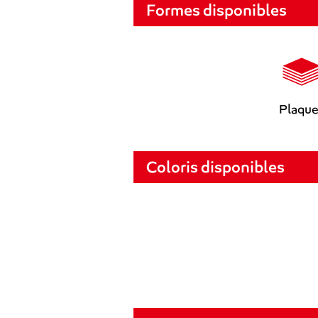
Formes disponibles
Plaqu
Coloris disponibles