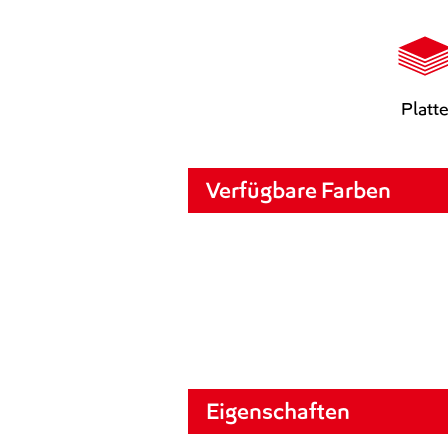
Platt
Verfügbare Farben
Eigenschaften