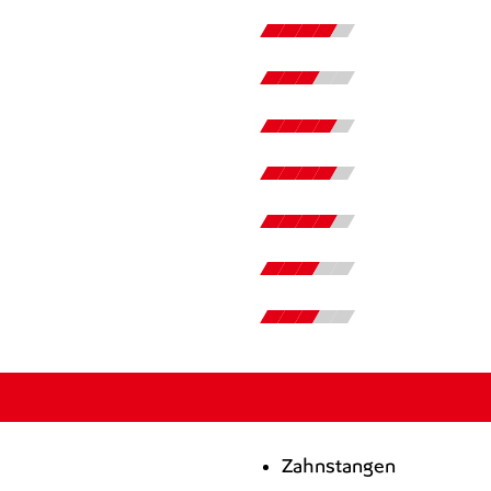
Zahnstangen