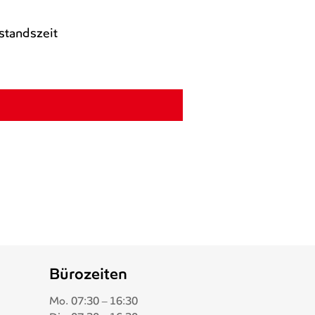
lstandszeit
Bürozeiten
Mo.
07:30 – 16:30