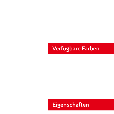
Verfügbare Farben
Eigenschaften