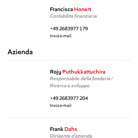
Francisca
Honert
Contabilità finanziaria
+49 2683977 179
Invia e-mail
Azienda
Rojy
Puthukkattuchira
Responsabile della fonderia /
Ricerca e sviluppo
+49 2683977 204
Invia e-mail
Frank
Dahs
Dirigente d’azienda