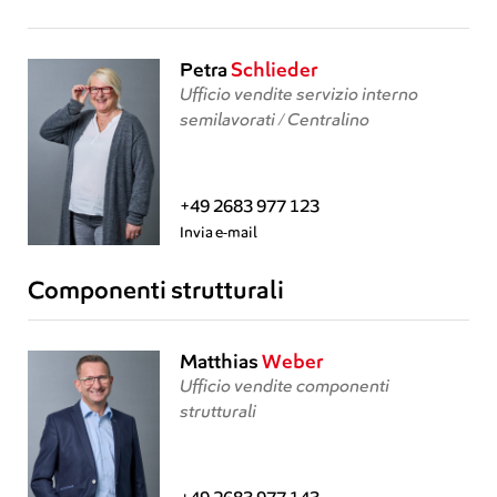
Petra
Schlieder
Ufficio vendite servizio interno
semilavorati / Centralino
+49 2683 977 123
Invia e-mail
Componenti strutturali
Matthias
Weber
Ufficio vendite componenti
strutturali