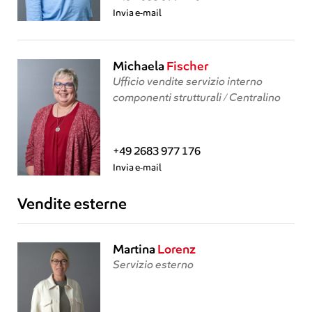
Invia e-mail
Michaela
Fischer
Ufficio vendite servizio interno
componenti strutturali / Centralino
+49 2683 977 176
Invia e-mail
Vendite esterne
Martina
Lorenz
Servizio esterno