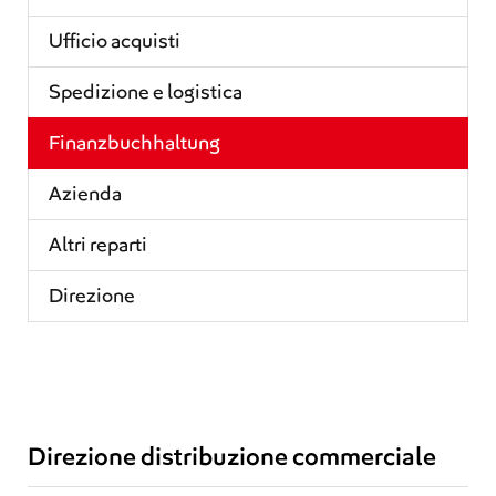
Ufficio acquisti
Spedizione e logistica
Finanzbuchhaltung
Azienda
Altri reparti
Direzione
Direzione distribuzione commerciale