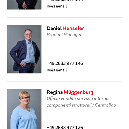
Invia e-mail
Daniel
Henseler
Product Manager
+49 2683 977 146
Invia e-mail
Regina
Müggenburg
Ufficio vendite servizio interno
componenti strutturali / Centralino
+49 2683 977 126