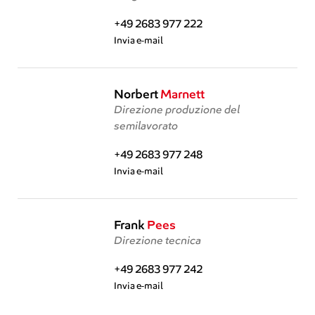
+49 2683 977 222
Invia e-mail
Norbert
Marnett
Direzione produzione del
semilavorato
+49 2683 977 248
Invia e-mail
Frank
Pees
Direzione tecnica
+49 2683 977 242
Invia e-mail