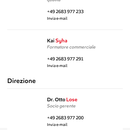
+49 2683 977 233
Invia e-mail
Kai
Syha
Formatore commerciale
+49 2683 977 291
Invia e-mail
Direzione
Dr. Otto
Lose
Socio gerente
+49 2683 977 200
Invia e-mail