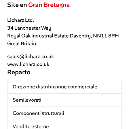
Site en
Gran Bretagna
Licharz Ltd.
34 Lanchester Way
Royal Oak Industrial Estate Daventry, NN11 8PH
Great Britain
sales@licharz.co.uk
www.licharz.co.uk
Reparto
Direzione distribuzione commerciale
Semilavorati
Componenti strutturali
Vendite esterne